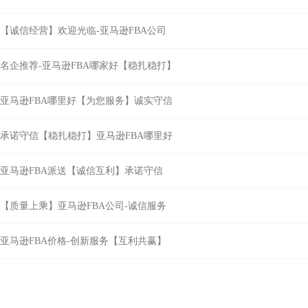
【诚信经营】欢迎光临-亚马逊FBA公司
名企推荐-亚马逊FBA哪家好【稳扎稳打】
亚马逊FBA哪里好【为您服务】诚实守信
承诺守信【稳扎稳打】亚马逊FBA哪里好
亚马逊FBA派送【诚信互利】承诺守信
【质量上乘】亚马逊FBA公司-诚信服务
亚马逊FBA价格-创新服务【互利共赢】