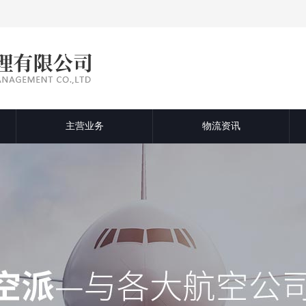
主营业务
物流资讯