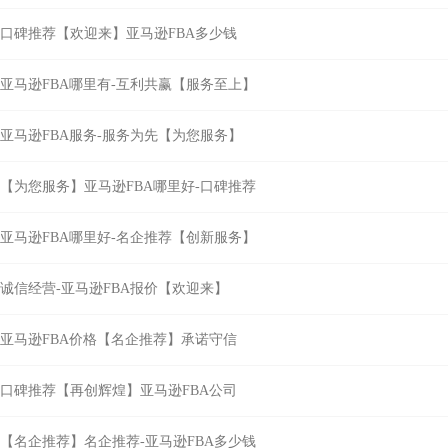
口碑推荐【欢迎来】亚马逊FBA多少钱
亚马逊FBA哪里有-互利共赢【服务至上】
亚马逊FBA服务-服务为先【为您服务】
【为您服务】亚马逊FBA哪里好-口碑推荐
亚马逊FBA哪里好-名企推荐【创新服务】
诚信经营-亚马逊FBA报价【欢迎来】
亚马逊FBA价格【名企推荐】承诺守信
口碑推荐【再创辉煌】亚马逊FBA公司
【名企推荐】名企推荐-亚马逊FBA多少钱