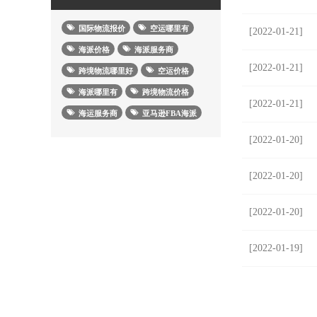
国际物流报价
空运哪里有
[2022-01-21]
海派价格
海派服务商
[2022-01-21]
跨境物流哪里好
空运价格
海派哪里有
跨境物流价格
[2022-01-21]
海运服务商
亚马逊FBA海派
[2022-01-20]
[2022-01-20]
[2022-01-20]
[2022-01-19]