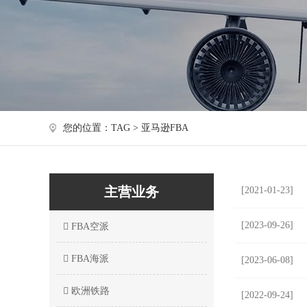
您的位置：TAG > 亚马逊FBA
主营业务
[2021-01-23]
[2023-09-26]
FBA空派
FBA海派
[2023-06-08]
欧洲铁路
[2022-09-24]