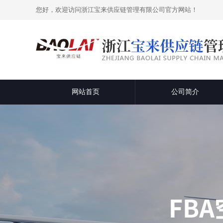
您好，欢迎访问浙江宝来供应链管理有限公司官方网站！
网站首页
公司简介