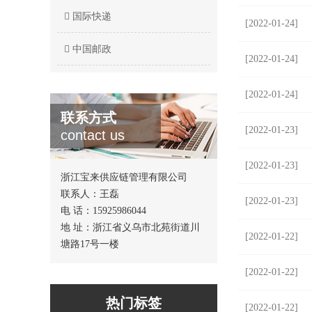
国际快递
[2022-01-24]
中国邮政
[2022-01-24]
[2022-01-24]
联系方式
[2022-01-23]
contact us
[2022-01-23]
浙江宝来供应链管理有限公司
联系人：王磊
[2022-01-23]
电 话：15925986044
地 址：浙江省义乌市北苑街道川
[2022-01-22]
塘路17号一楼
[2022-01-22]
热门标签
[2022-01-22]