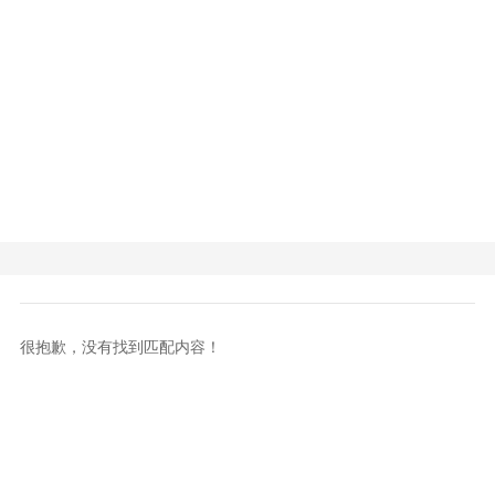
很抱歉，没有找到匹配内容！