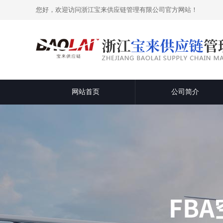
您好，欢迎访问浙江宝来供应链管理有限公司官方网站！
网站首页
公司简介