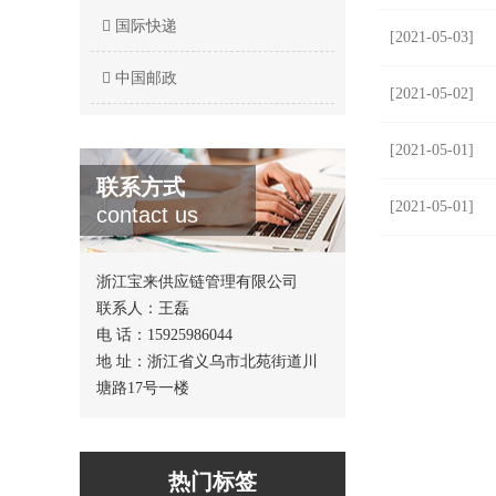
国际快递
[2021-05-03]
中国邮政
[2021-05-02]
[2021-05-01]
联系方式
[2021-05-01]
contact us
浙江宝来供应链管理有限公司
联系人：王磊
电 话：15925986044
地 址：浙江省义乌市北苑街道川
塘路17号一楼
热门标签