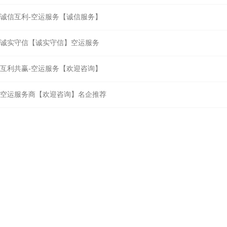
诚信互利-空运服务【诚信服务】
诚实守信【诚实守信】空运服务
互利共赢-空运服务【欢迎咨询】
空运服务商【欢迎咨询】名企推荐