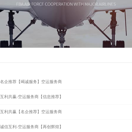
名企推荐【竭诚服务】空运服务商
互利共赢-空运服务商【信息推荐】
互利共赢【名企推荐】空运服务商
诚信互利-空运服务商【再创辉煌】