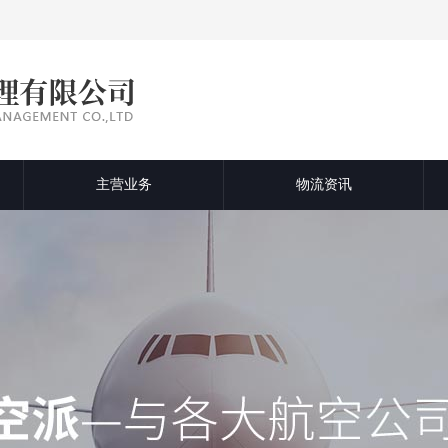
主营业务
物流资讯