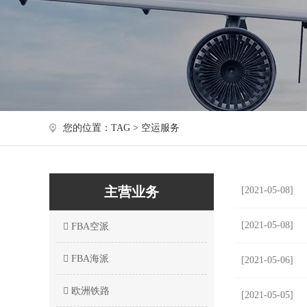
您的位置：TAG > 空运服务
主营业务
[2021-05-08]
[2021-05-08]
FBA空派
FBA海派
[2021-05-06]
欧洲铁路
[2021-05-05]