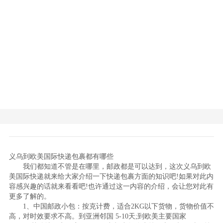
义乌到欧美国际快递包裹都有哪些
我们都知道不管是在哪里，邮政都是可以达到，这次义乌到欧
美国际快递就来给大家介绍一下快递包裹方面的知识吧!如果对此内
容感兴趣的话就来看看吧!也许通过这一内容的介绍，会让您对此有
更多了解的。
1、中国邮政小包：按克计费，适合2KG以下货物，货物价值不
高，对时效要求不高。到亚洲邻国 5-10天;到欧美主要国家