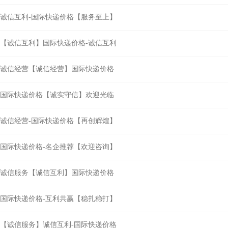
诚信互利-国际快递价格【服务至上】
【诚信互利】国际快递价格-诚信互利
诚信经营【诚信经营】国际快递价格
国际快递价格【诚实守信】欢迎光临
诚信经营-国际快递价格【再创辉煌】
国际快递价格-名企推荐【欢迎咨询】
诚信服务【诚信互利】国际快递价格
国际快递价格-互利共赢【稳扎稳打】
【诚信服务】诚信互利-国际快递价格