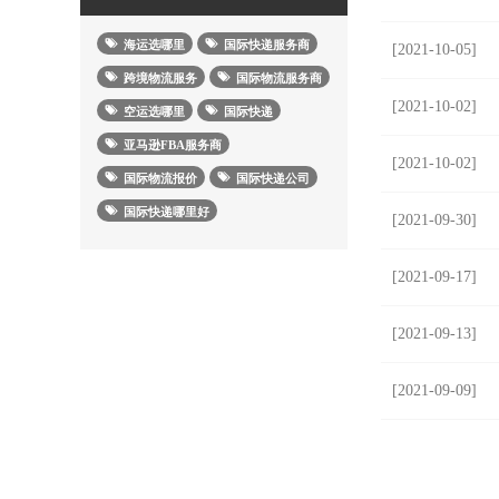
海运选哪里
国际快递服务商
[2021-10-05]
跨境物流服务
国际物流服务商
[2021-10-02]
空运选哪里
国际快递
亚马逊FBA服务商
[2021-10-02]
国际物流报价
国际快递公司
国际快递哪里好
[2021-09-30]
[2021-09-17]
[2021-09-13]
[2021-09-09]