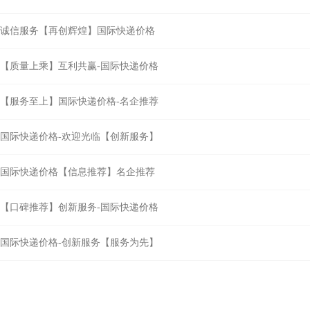
诚信服务【再创辉煌】国际快递价格
【质量上乘】互利共赢-国际快递价格
【服务至上】国际快递价格-名企推荐
国际快递价格-欢迎光临【创新服务】
国际快递价格【信息推荐】名企推荐
【口碑推荐】创新服务-国际快递价格
国际快递价格-创新服务【服务为先】