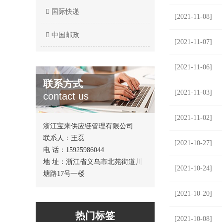
国际快递
[2021-11-08]
中国邮政
[2021-11-07]
[2021-11-06]
联系方式
[2021-11-03]
contact us
[2021-11-02]
浙江宝来供应链管理有限公司
联系人：王磊
[2021-10-27]
电 话：15925986044
地 址：浙江省义乌市北苑街道川
[2021-10-24]
塘路17号一楼
[2021-10-20]
热门标签
[2021-10-08]