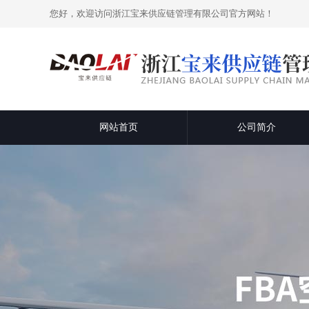
您好，欢迎访问浙江宝来供应链管理有限公司官方网站！
网站首页
公司简介