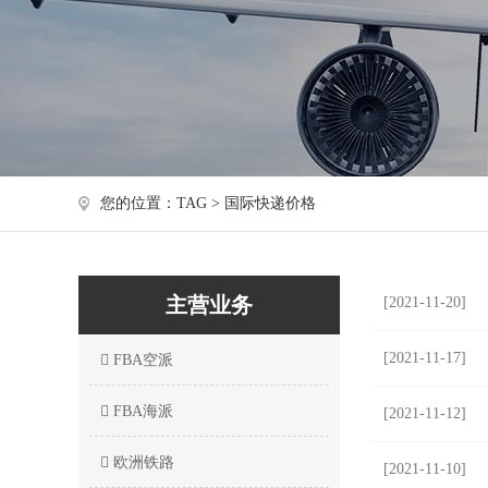
您的位置：TAG > 国际快递价格
主营业务
[2021-11-20]
[2021-11-17]
FBA空派
FBA海派
[2021-11-12]
欧洲铁路
[2021-11-10]