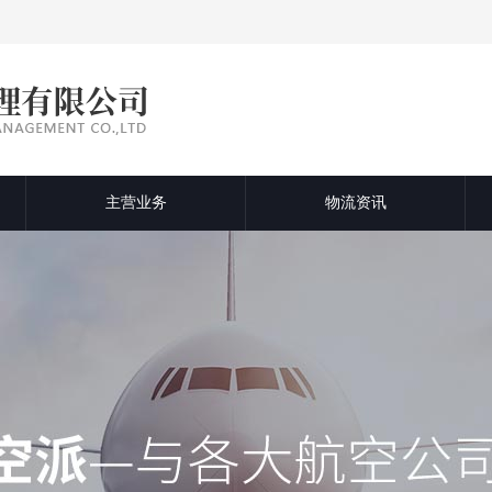
主营业务
物流资讯