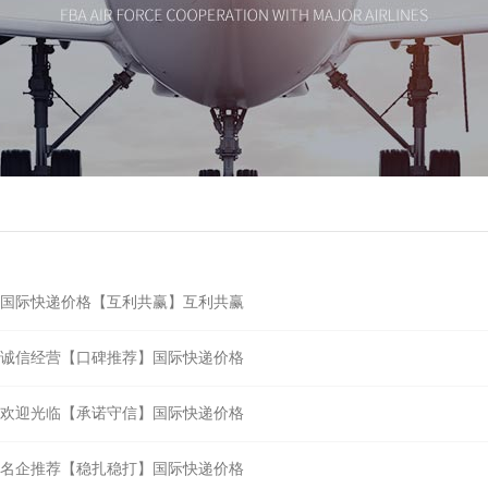
国际快递价格【互利共赢】互利共赢
诚信经营【口碑推荐】国际快递价格
欢迎光临【承诺守信】国际快递价格
名企推荐【稳扎稳打】国际快递价格