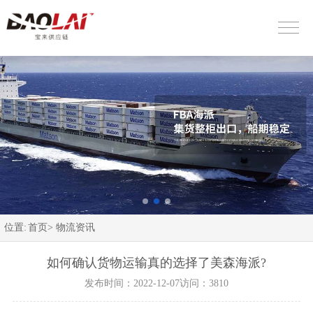
位置:
首页>
物流资讯
如何确认货物运输真的选择了美森海派?
发布时间：2022-12-07
访问：3810